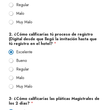
Regular
Malo
Muy Malo
2. ¿Cómo calificarías tú proceso de registro
(Digital desde que llegó la invitación hasta que
tú registro en el hotel?
*
Excelente
Bueno
Regular
Malo
Muy Malo
3- ¿Cómo calificarías las pláticas Magistrales de
los 2 días?
*