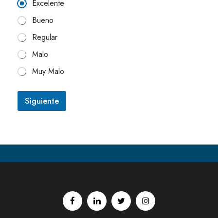
Excelente
Bueno
Regular
Malo
Muy Malo
Siguiente