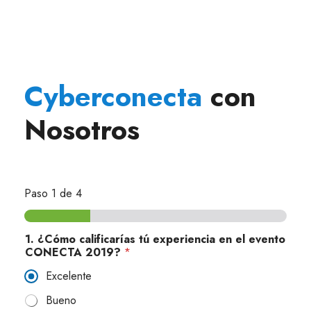
Cyberconecta
con
Nosotros
Paso
1
de 4
1. ¿Cómo calificarías tú experiencia en el evento
CONECTA 2019?
*
Excelente
Bueno