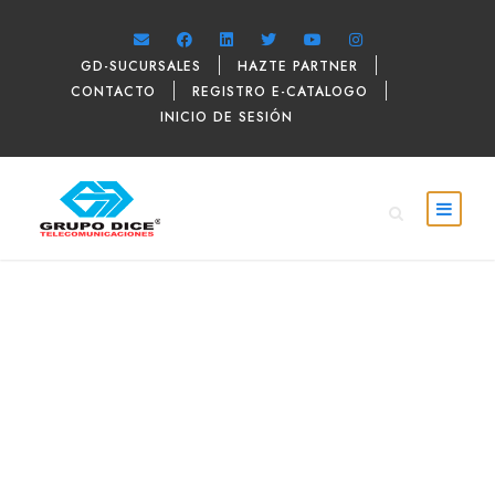
GD-SUCURSALES
HAZTE PARTNER
CONTACTO
REGISTRO E-CATALOGO
INICIO DE SESIÓN
Con un Paso...Adelante