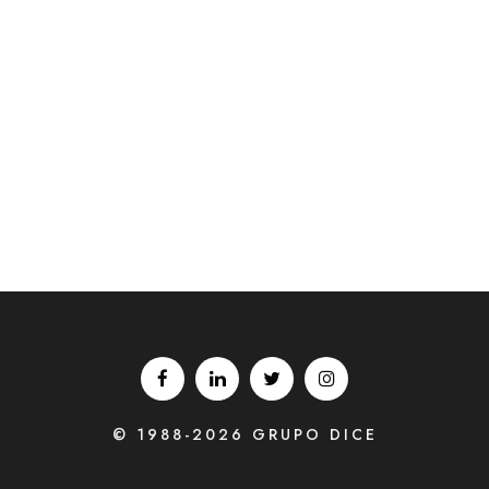
© 1988-2026 GRUPO DICE