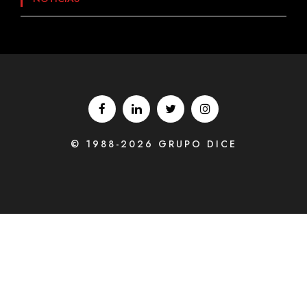
© 1988-2026 GRUPO DICE