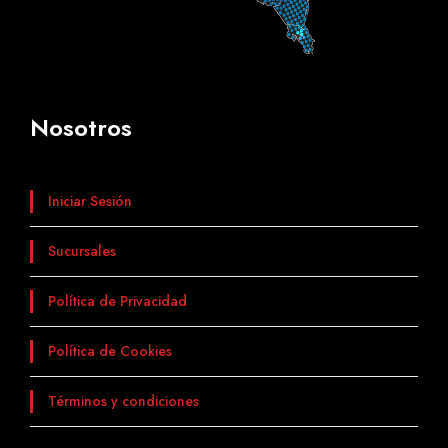
Nosotros
Iniciar Sesión
Sucursales
Política de Privacidad
Política de Cookies
Términos y condiciones