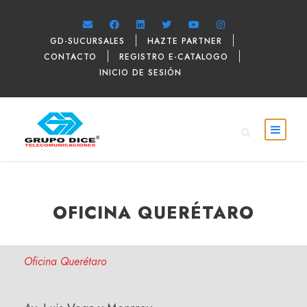
GD-SUCURSALES
HAZTE PARTNER
CONTACTO
REGISTRO E-CATALOGO
INICIO DE SESIÓN
OFICINA QUERÉTARO
Oficina Querétaro