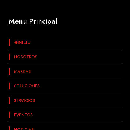
Menu Principal
INICIO
NOSOTROS
MARCAS
SOLUCIONES
SERVICIOS
EVENTOS
NOTICIAS