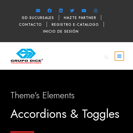
GD-SUCURSALES
HAZTE PARTNER
CONTACTO
REGISTRO E-CATALOGO
INICIO DE SESIÓN
Theme's Elements
Accordions & Toggles