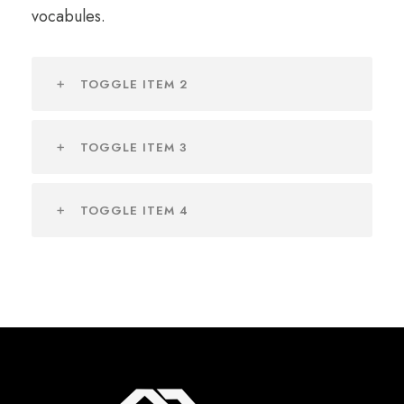
vocabules.
TOGGLE ITEM 2
TOGGLE ITEM 3
TOGGLE ITEM 4