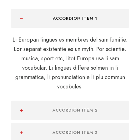
ACCORDION ITEM 1
Li Europan lingues es membres del sam familie.
Lor separat existentie es un myth. Por scientie,
musica, sport etc, litot Europa usa li sam
vocabular. Li lingues differe solmen in li
grammatica, li pronunciation e li plu commun
vocabules.
ACCORDION ITEM 2
ACCORDION ITEM 3