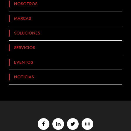
NOSOTROS
MARCAS
SOLUCIONES
SERVICIOS
EVENTOS
NOTICIAS