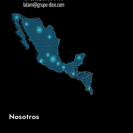
Nosotros