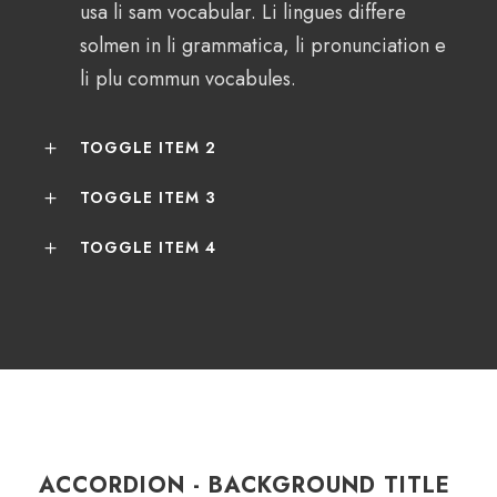
usa li sam vocabular. Li lingues differe
solmen in li grammatica, li pronunciation e
li plu commun vocabules.
TOGGLE ITEM 2
TOGGLE ITEM 3
TOGGLE ITEM 4
ACCORDION - BACKGROUND TITLE