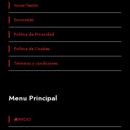
Iniciar Sesión
Sucursales
Política de Privacidad
Política de Cookies
Términos y condiciones
Menu Principal
INICIO