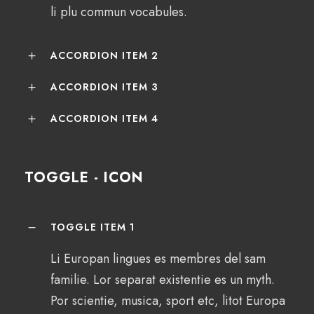
li plu commun vocabules.
ACCORDION ITEM 2
ACCORDION ITEM 3
ACCORDION ITEM 4
TOGGLE - ICON
TOGGLE ITEM 1
Li Europan lingues es membres del sam
familie. Lor separat existentie es un myth.
Por scientie, musica, sport etc, litot Europa