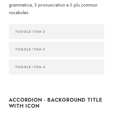
grammatica, li pronunciation e li plu commun
vocabules.
TOGGLE ITEM 2
TOGGLE ITEM 3
TOGGLE ITEM 4
ACCORDION - BACKGROUND TITLE
WITH ICON