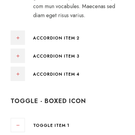
com mun vocabules. Maecenas sed
diam eget risus varius.
ACCORDION ITEM 2
ACCORDION ITEM 3
ACCORDION ITEM 4
TOGGLE - BOXED ICON
TOGGLE ITEM 1