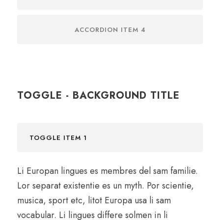
ACCORDION ITEM 4
TOGGLE - BACKGROUND TITLE
TOGGLE ITEM 1
Li Europan lingues es membres del sam familie.
Lor separat existentie es un myth. Por scientie,
musica, sport etc, litot Europa usa li sam
vocabular. Li lingues differe solmen in li