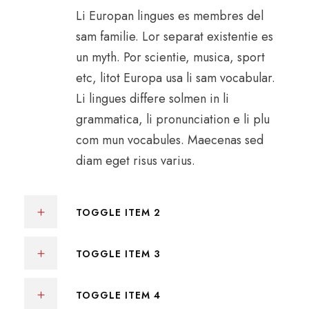
Li Europan lingues es membres del
sam familie. Lor separat existentie es
un myth. Por scientie, musica, sport
etc, litot Europa usa li sam vocabular.
Li lingues differe solmen in li
grammatica, li pronunciation e li plu
com mun vocabules. Maecenas sed
diam eget risus varius.
TOGGLE ITEM 2
TOGGLE ITEM 3
TOGGLE ITEM 4