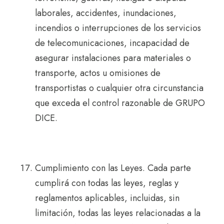
laborales, accidentes, inundaciones,
incendios o interrupciones de los servicios
de telecomunicaciones, incapacidad de
asegurar instalaciones para materiales o
transporte, actos u omisiones de
transportistas o cualquier otra circunstancia
que exceda el control razonable de GRUPO
DICE.
Cumplimiento con las Leyes. Cada parte
cumplirá con todas las leyes, reglas y
reglamentos aplicables, incluidas, sin
limitación, todas las leyes relacionadas a la