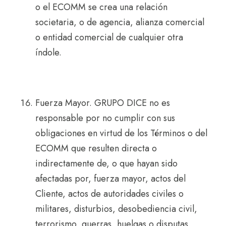
o el ECOMM se crea una relación
societaria, o de agencia, alianza comercial
o entidad comercial de cualquier otra
índole.
Fuerza Mayor. GRUPO DICE no es
responsable por no cumplir con sus
obligaciones en virtud de los Términos o del
ECOMM que resulten directa o
indirectamente de, o que hayan sido
afectadas por, fuerza mayor, actos del
Cliente, actos de autoridades civiles o
militares, disturbios, desobediencia civil,
terrorismo, guerras, huelgas o disputas