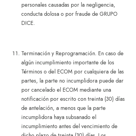
personales causadas por la negligencia,
conducta dolosa o por fraude de GRUPO
DICE.
Terminación y Reprogramación. En caso de
algún incumplimiento importante de los
Términos o del ECOM por cualquiera de las
partes, la parte no incumplidora puede dar
por cancelado el ECOM mediante una
notificación por escrito con treinta (30) días
de antelación, a menos que la parte
incumplidora haya subsanado el
incumplimiento antes del vencimiento de
dicho plazo de treinta (30) días. Los