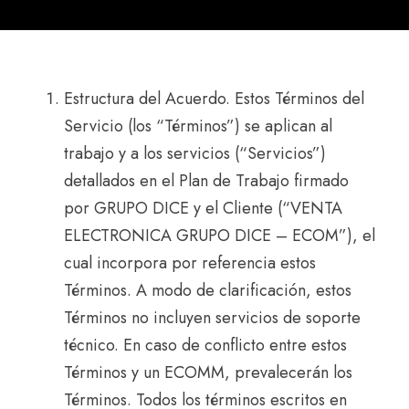
Estructura del Acuerdo. Estos Términos del
Servicio (los “Términos”) se aplican al
trabajo y a los servicios (“Servicios”)
detallados en el Plan de Trabajo firmado
por GRUPO DICE y el Cliente (“VENTA
ELECTRONICA GRUPO DICE – ECOM”), el
cual incorpora por referencia estos
Términos. A modo de clarificación, estos
Términos no incluyen servicios de soporte
técnico. En caso de conflicto entre estos
Términos y un ECOMM, prevalecerán los
Términos. Todos los términos escritos en