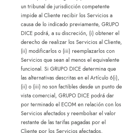
un tribunal de jurisdicción competente
impide al Cliente recibir los Servicios a
causa de lo indicado previamente, GRUPO
DICE podrá, a su discreción, (i) obtener el
derecho de realizar los Servicios al Cliente,
(ii) modificarlos o (iii) reemplazarlos con
Servicios que sean al menos el equivalente
funcional. Si GRUPO DICE determina que
las alternativas descritas en el Artículo 6(i),
(ii) o (iii) no son factibles desde un punto de
vista comercial, GRUPO DICE podrá dar
por terminado el ECOM en relación con los
Servicios afectados y reembolsar el valor
restante de las tarifas pagadas por el
Cliente por los Servicios afectados,