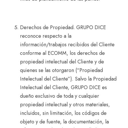
Derechos de Propiedad. GRUPO DICE
reconoce respecto a la
información/trabajos recibidos del Cliente
conforme al ECOMM, los derechos de
propiedad intelectual del Cliente y de
quienes se las otorgaron (“Propiedad
Intelectual del Cliente”). Salvo la Propiedad
Intelectual del Cliente, GRUPO DICE es
dueño exclusivo de toda y cualquier
propiedad intelectual y otros materiales,
incluidos, sin limitación, los códigos de
objeto y de fuente, la documentación, la