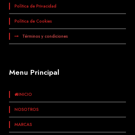
Política de Privacidad
Política de Cookies
Términos y condiciones
Menu Principal
INICIO
NOSOTROS
MARCAS