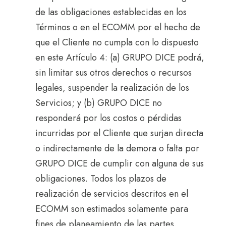
de las obligaciones establecidas en los
Términos o en el ECOMM por el hecho de
que el Cliente no cumpla con lo dispuesto
en este Artículo 4: (a) GRUPO DICE podrá,
sin limitar sus otros derechos o recursos
legales, suspender la realización de los
Servicios; y (b) GRUPO DICE no
responderá por los costos o pérdidas
incurridas por el Cliente que surjan directa
o indirectamente de la demora o falta por
GRUPO DICE de cumplir con alguna de sus
obligaciones. Todos los plazos de
realización de servicios descritos en el
ECOMM son estimados solamente para
fines de planeamiento de las partes.