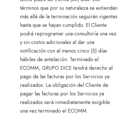
términos que por su naturaleza se extiendan
más allá de la terminación seguirán vigentes
hasta que se hayan cumplido. El Cliente
podrá reprogramar una consultoría una vez
y sin costos adicionales al dar una
notificación con al menos cinco (5) días
hábiles de antelación. Terminado el
ECOMM, GRUPO DICE tendrá derecho al
pago de las facturas por los Servicios ya
realizados. La obligación del Cliente de
pagar las facturas por los Servicios ya
realizados será inmediatamente exigible
una vez terminado el ECOMM.