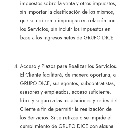
impuestos sobre la venta y otros impuestos,
sin importar la clasificación de los mismos,
que se cobren o impongan en relación con
los Servicios, sin incluir los impuestos en
base a los ingresos netos de GRUPO DICE.
Acceso y Plazos para Realizar los Servicios.
El Cliente facilitará, de manera oportuna, a
GRUPO DICE, sus agentes, subcontratistas,
asesores y empleados, acceso suficiente,
libre y seguro a las instalaciones y redes del
Cliente a fin de permitir la realización de
los Servicios. Si se retrasa o se impide el
cumplimiento de GRUPO DICE con alguna