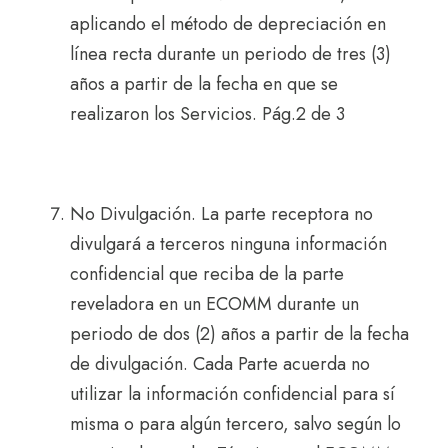
aplicando el método de depreciación en
línea recta durante un periodo de tres (3)
años a partir de la fecha en que se
realizaron los Servicios. Pág.2 de 3
No Divulgación. La parte receptora no
divulgará a terceros ninguna información
confidencial que reciba de la parte
reveladora en un ECOMM durante un
periodo de dos (2) años a partir de la fecha
de divulgación. Cada Parte acuerda no
utilizar la información confidencial para sí
misma o para algún tercero, salvo según lo