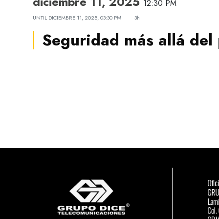
diciembre 11, 2025
12:30 PM
UNTIL
DICIEMBRE 11, 2025, 03:30 PM
3h
Seguridad más allá del