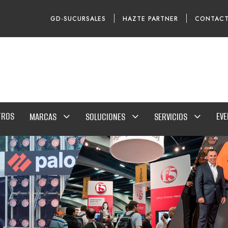
GD-SUCURSALES
HAZTE PARTNER
CONTAC
TROS
EV
MARCAS
SOLUCIONES
SERVICIOS