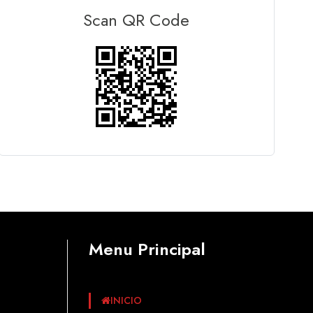
Scan QR Code
Menu Principal
INICIO