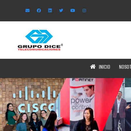
INICIO
NOSO