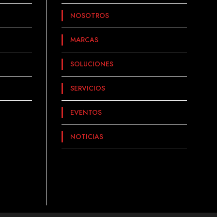
NOSOTROS
MARCAS
SOLUCIONES
SERVICIOS
EVENTOS
NOTICIAS