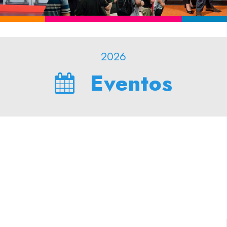
2026
Eventos