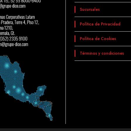
Sucursales
Política de Privacidad
Política de Cookies
Términos y condiciones