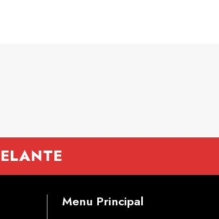
DELANTE
Menu Principal