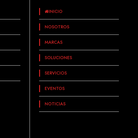
INICIO
NOSOTROS
MARCAS
SOLUCIONES
SERVICIOS
EVENTOS
NOTICIAS