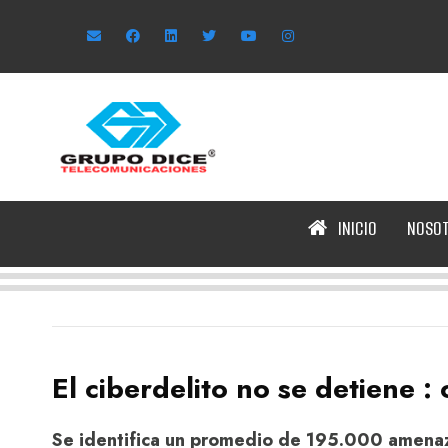
INICIO
NOSO
El ciberdelito no se detiene 
Se identifica un promedio de 195.000 amenaza