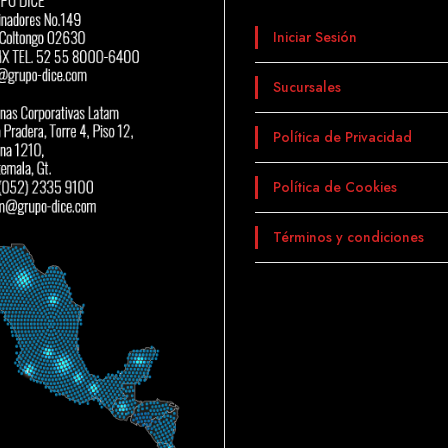
Iniciar Sesión
Sucursales
Política de Privacidad
Política de Cookies
Términos y condiciones