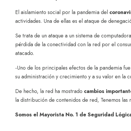
El aislamiento social por la pandemia del
coronav
actividades. Una de ellas es el ataque de denegació
Se trata de un ataque a un sistema de computadoras
pérdida de la conectividad con la red por el cons
atacado.
-Uno de los principales efectos de la pandemia fue 
su administración y crecimiento y a su valor en la 
De hecho, la red ha mostrado
cambios importante
la distribución de contenidos de red, Tenemos las 
Somos el Mayorista No. 1 de Seguridad Lógic