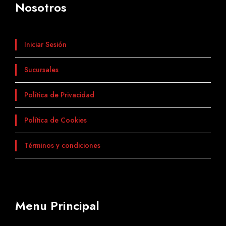
Nosotros
Iniciar Sesión
Sucursales
Política de Privacidad
Política de Cookies
Términos y condiciones
Menu Principal