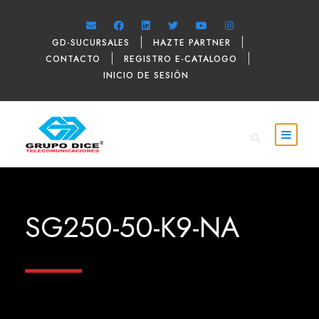
GD-SUCURSALES
HAZTE PARTNER
CONTACTO
REGISTRO E-CATALOGO
INICIO DE SESIÓN
SG250-50-K9-NA