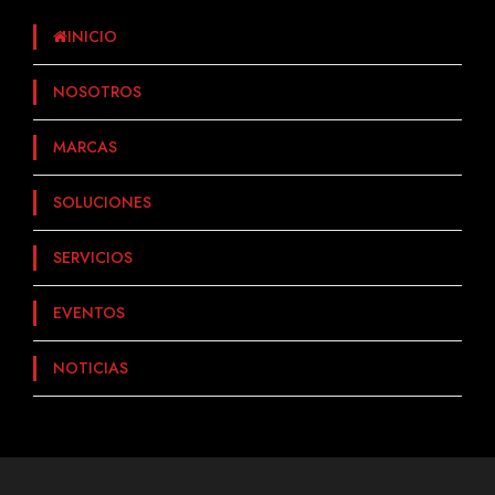
INICIO
NOSOTROS
MARCAS
SOLUCIONES
SERVICIOS
EVENTOS
NOTICIAS