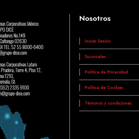
Nosotros
Iniciar Sesión
Sucursales
Política de Privacidad
Política de Cookies
Términos y condiciones