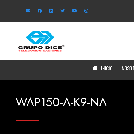
INICIO
NOSO
WAP150-A-K9-NA