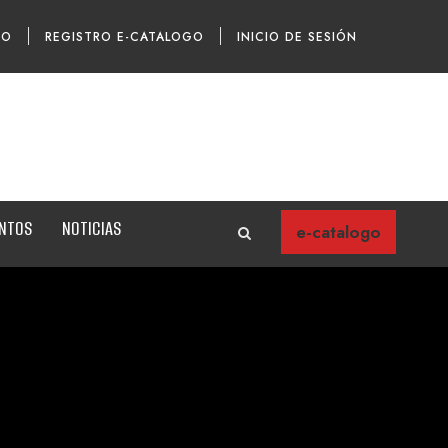
TO
REGISTRO E-CATALOGO
INICIO DE SESIÓN
ENTOS
NOTICIAS
e-catalogo