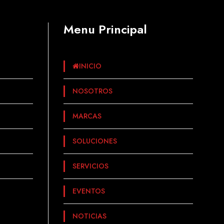
Menu Principal
INICIO
NOSOTROS
MARCAS
SOLUCIONES
SERVICIOS
EVENTOS
NOTICIAS