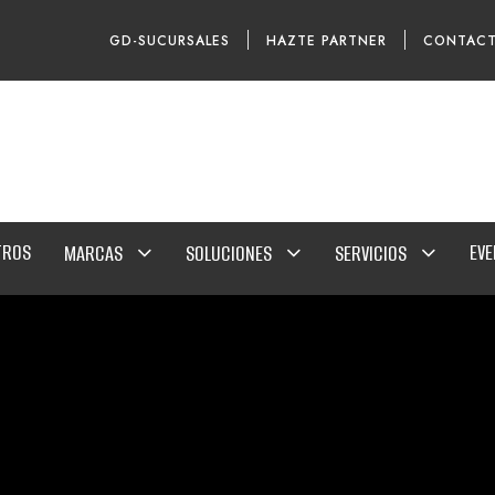
GD-SUCURSALES
HAZTE PARTNER
CONTAC
TROS
EV
MARCAS
SOLUCIONES
SERVICIOS