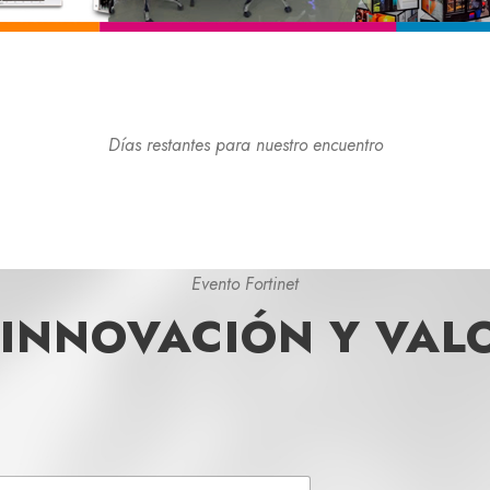
Días restantes para nuestro encuentro
Evento Fortinet
INNOVACIÓN Y VAL
*