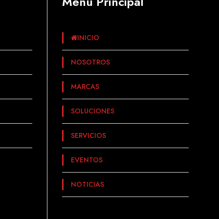
Menu Principal
INICIO
NOSOTROS
MARCAS
SOLUCIONES
SERVICIOS
EVENTOS
NOTICIAS