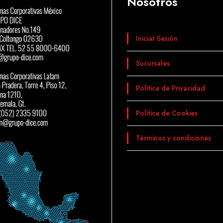
Nosotros
Iniciar Sesión
Sucursales
Política de Privacidad
Política de Cookies
Términos y condiciones