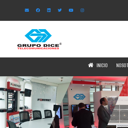
INICIO
NOSO