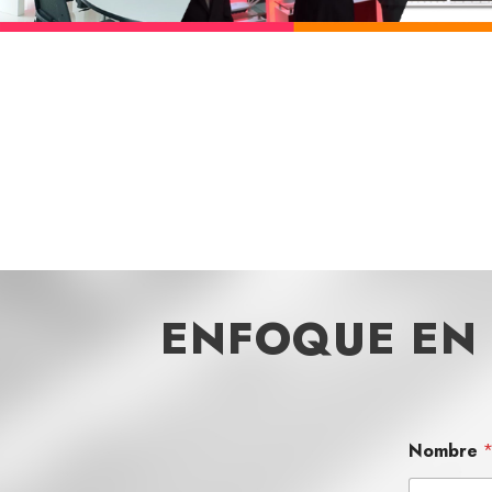
ENFOQUE EN 
Nombre