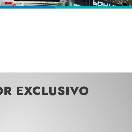
OR EXCLUSIVO