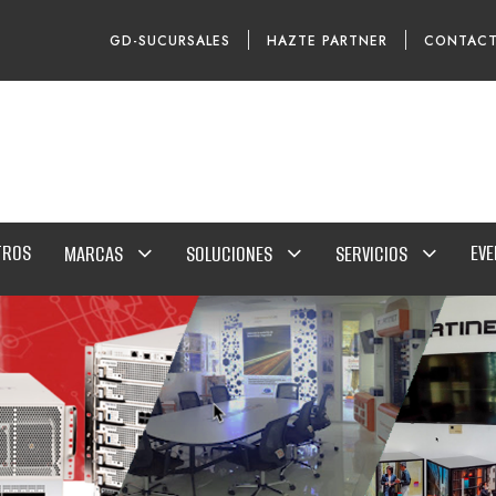
GD-SUCURSALES
HAZTE PARTNER
CONTAC
TROS
EV
MARCAS
SOLUCIONES
SERVICIOS