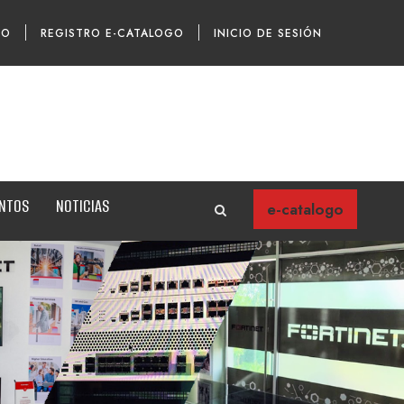
TO
REGISTRO E-CATALOGO
INICIO DE SESIÓN
ENTOS
NOTICIAS
e-catalogo