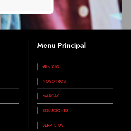
Menu Principal
INICIO
NOSOTROS
MARCAS
SOLUCIONES
SERVICIOS