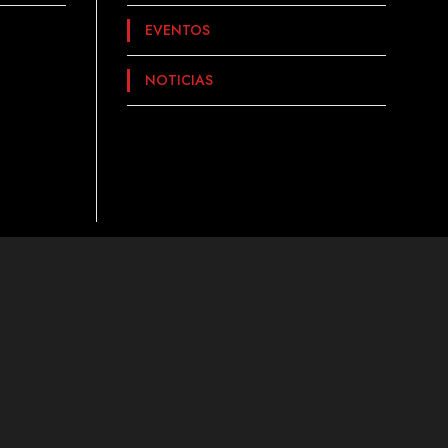
EVENTOS
NOTICIAS