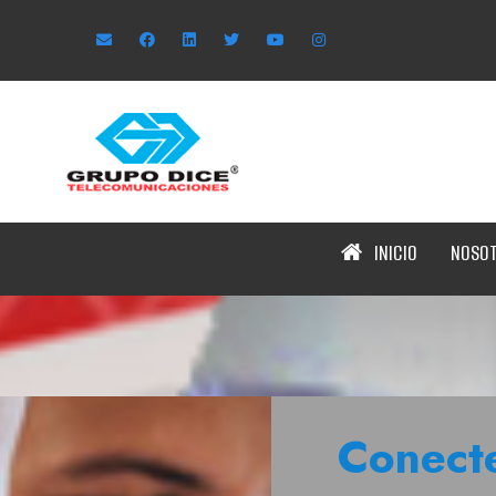
INICIO
NOSO
Conect