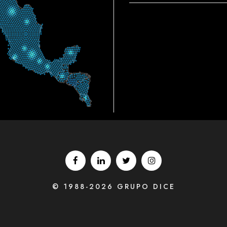
© 1988-2026 GRUPO DICE