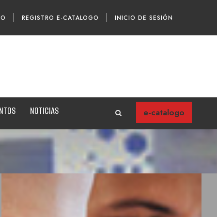
TO
REGISTRO E-CATALOGO
INICIO DE SESIÓN
ENTOS
NOTICIAS
e-catalogo