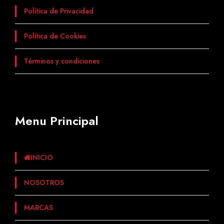
Política de Privacidad
Política de Cookies
Términos y condiciones
Menu Principal
INICIO
NOSOTROS
MARCAS