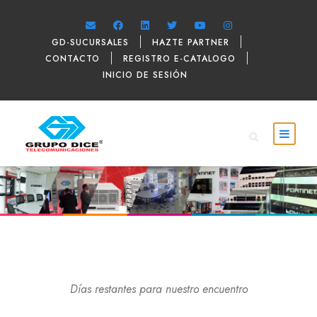
GD-SUCURSALES
HAZTE PARTNER
CONTACTO
REGISTRO E-CATALOGO
INICIO DE SESIÓN
Días restantes para nuestro encuentro