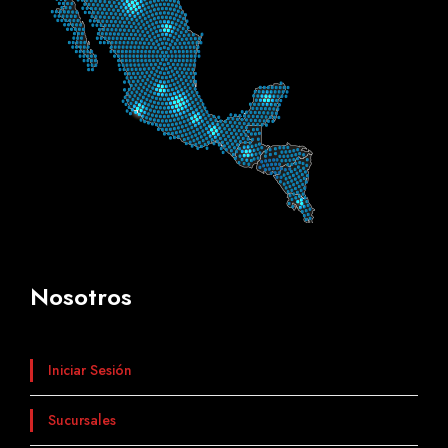
Nosotros
Iniciar Sesión
Sucursales