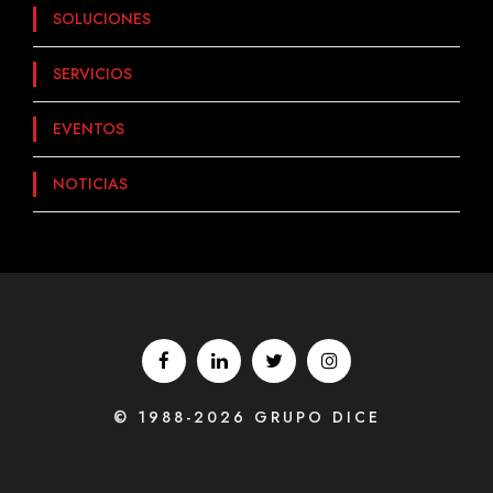
SOLUCIONES
SERVICIOS
EVENTOS
NOTICIAS
© 1988-2026 GRUPO DICE