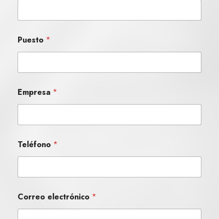
Puesto
*
Empresa
*
Teléfono
*
Correo electrónico
*