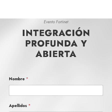
Evento Fortinet
INTEGRACIÓN
PROFUNDA Y
ABIERTA
Nombre
*
Apellidos
*