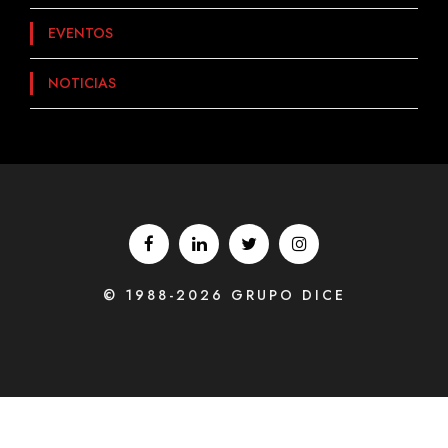
EVENTOS
NOTICIAS
© 1988-2026 GRUPO DICE