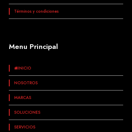
Términos y condiciones
Menu Principal
INICIO
NOSOTROS
MARCAS
SOLUCIONES
SERVICIOS