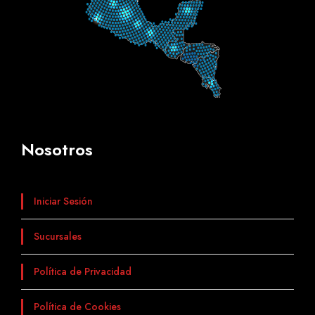
Nosotros
Iniciar Sesión
Sucursales
Política de Privacidad
Política de Cookies