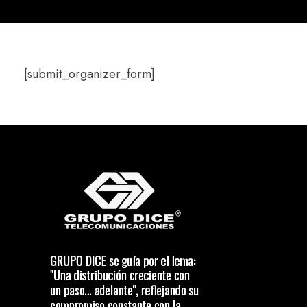
[submit_organizer_form]