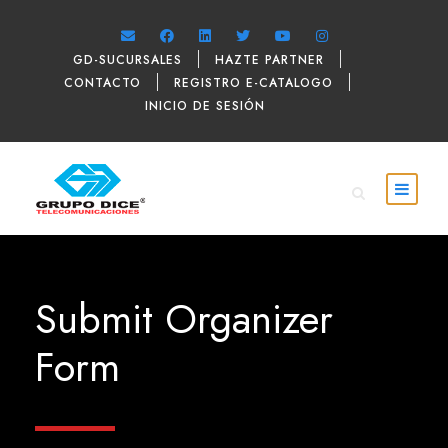
GD-SUCURSALES
HAZTE PARTNER
CONTACTO
REGISTRO E-CATALOGO
INICIO DE SESIÓN
Submit Organizer
Form