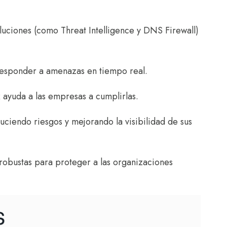
uciones (como Threat Intelligence y DNS Firewall)
responder a amenazas en tiempo real.
 ayuda a las empresas a cumplirlas.
ciendo riesgos y mejorando la visibilidad de sus
robustas para proteger a las organizaciones