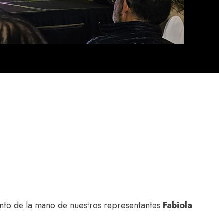
ento de la mano de nuestros representantes
Fabiola