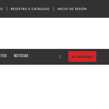
TO
REGISTRO E-CATALOGO
INICIO DE SESIÓN
NTOS
NOTICIAS
e-catalogo