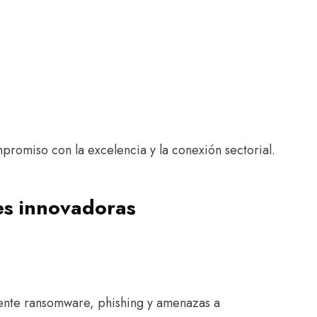
promiso con la excelencia y la conexión sectorial.
nes innovadoras
ente ransomware, phishing y amenazas a