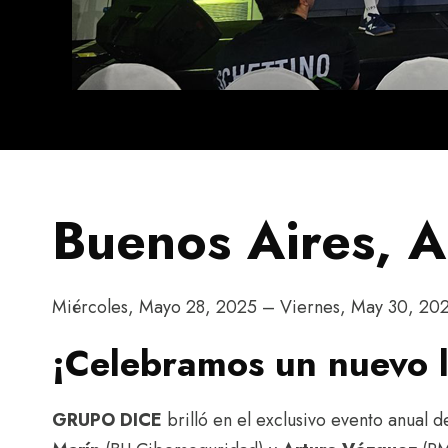
Buenos Aires, A
Miércoles, Mayo 28, 2025 – Viernes, May 30, 20
¡Celebramos un nuevo l
GRUPO DICE
brilló en el exclusivo evento anual