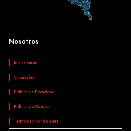
Nosotros
Iniciar Sesión
Sucursales
Política de Privacidad
Política de Cookies
Términos y condiciones