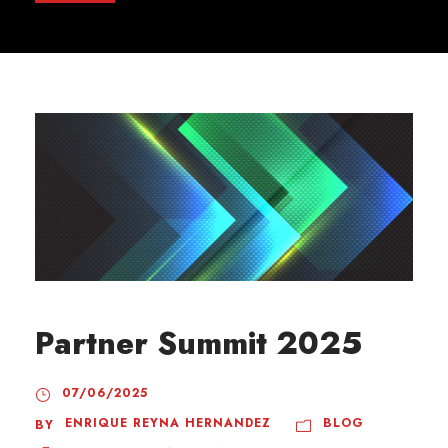
Partner Summit 2025
07/06/2025
ENRIQUE REYNA HERNANDEZ
BLOG
BY