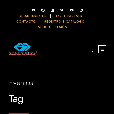
GD-SUCURSALES
HAZTE PARTNER
CONTACTO
REGISTRO E-CATALOGO
INICIO DE SESIÓN
Eventos
Tag