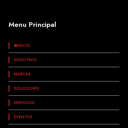
Menu Principal
INICIO
NOSOTROS
MARCAS
SOLUCIONES
SERVICIOS
EVENTOS