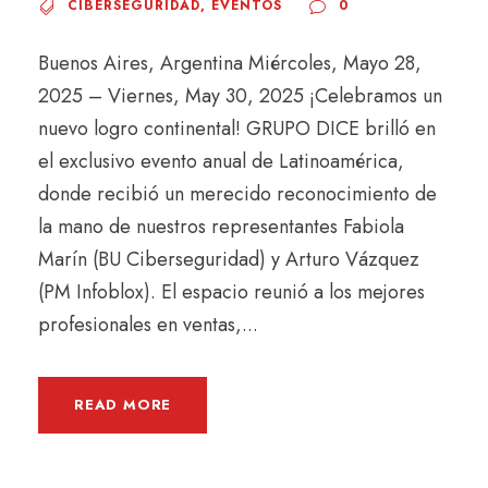
CIBERSEGURIDAD
,
EVENTOS
0
Buenos Aires, Argentina Miércoles, Mayo 28,
2025 – Viernes, May 30, 2025 ¡Celebramos un
nuevo logro continental! GRUPO DICE brilló en
el exclusivo evento anual de Latinoamérica,
donde recibió un merecido reconocimiento de
la mano de nuestros representantes Fabiola
Marín (BU Ciberseguridad) y Arturo Vázquez
(PM Infoblox). El espacio reunió a los mejores
profesionales en ventas,...
READ MORE