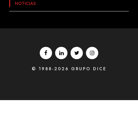
NOTICIAS
© 1988-2026 GRUPO DICE